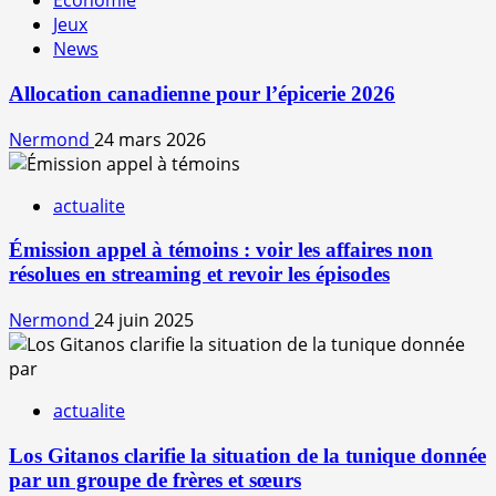
Économie
Jeux
News
Allocation canadienne pour l’épicerie 2026
Nermond
24 mars 2026
actualite
Émission appel à témoins : voir les affaires non
résolues en streaming et revoir les épisodes
Nermond
24 juin 2025
actualite
Los Gitanos clarifie la situation de la tunique donnée
par un groupe de frères et sœurs