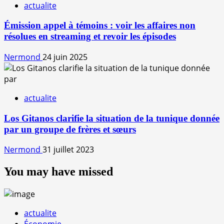
actualite
Émission appel à témoins : voir les affaires non
résolues en streaming et revoir les épisodes
Nermond
24 juin 2025
actualite
Los Gitanos clarifie la situation de la tunique donnée
par un groupe de frères et sœurs
Nermond
31 juillet 2023
You may have missed
actualite