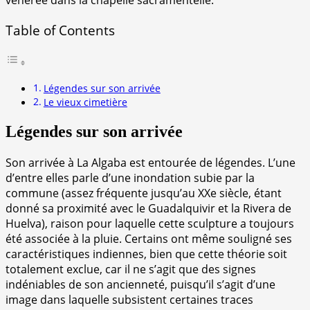
Table of Contents
Légendes sur son arrivée
Le vieux cimetière
Légendes sur son arrivée
Son arrivée à La Algaba est entourée de légendes. L’une
d’entre elles parle d’une inondation subie par la
commune (assez fréquente jusqu’au XXe siècle, étant
donné sa proximité avec le Guadalquivir et la Rivera de
Huelva), raison pour laquelle cette sculpture a toujours
été associée à la pluie. Certains ont même souligné ses
caractéristiques indiennes, bien que cette théorie soit
totalement exclue, car il ne s’agit que des signes
indéniables de son ancienneté, puisqu’il s’agit d’une
image dans laquelle subsistent certaines traces