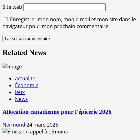
Site web
Enregistrer mon nom, mon e-mail et mon site dans le
navigateur pour mon prochain commentaire.
Related News
actualite
Économie
Jeux
News
Allocation canadienne pour l’épicerie 2026
Nermond
24 mars 2026