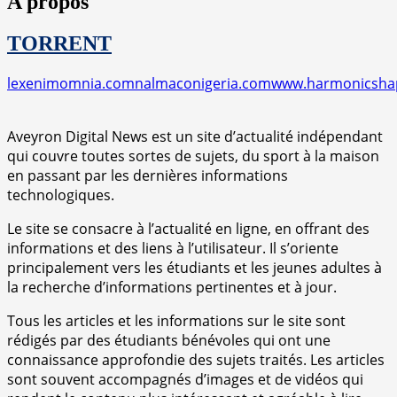
A propos
TORRENT
lexenimomnia.com
nalmaconigeria.com
www.harmonicsha
Aveyron Digital News est un site d’actualité indépendant
qui couvre toutes sortes de sujets, du sport à la maison
en passant par les dernières informations
technologiques.
Le site se consacre à l’actualité en ligne, en offrant des
informations et des liens à l’utilisateur. Il s’oriente
principalement vers les étudiants et les jeunes adultes à
la recherche d’informations pertinentes et à jour.
Tous les articles et les informations sur le site sont
rédigés par des étudiants bénévoles qui ont une
connaissance approfondie des sujets traités. Les articles
sont souvent accompagnés d’images et de vidéos qui