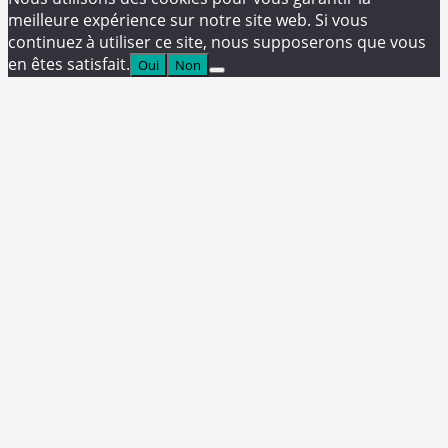
meilleure expérience sur notre site web. Si vous
continuez à utiliser ce site, nous supposerons que vous
en êtes satisfait.
Oui
Non