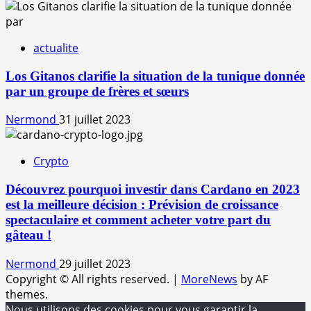
actualite
Los Gitanos clarifie la situation de la tunique donnée
par un groupe de frères et sœurs
Nermond
31 juillet 2023
Crypto
Découvrez pourquoi investir dans Cardano en 2023
est la meilleure décision : Prévision de croissance
spectaculaire et comment acheter votre part du
gâteau !
Nermond
29 juillet 2023
Copyright © All rights reserved.
|
MoreNews
by AF
themes.
Nous utilisons des cookies pour vous garantir la