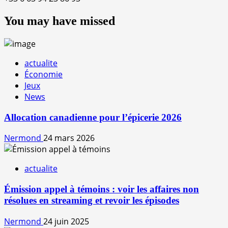
You may have missed
actualite
Économie
Jeux
News
Allocation canadienne pour l’épicerie 2026
Nermond
24 mars 2026
actualite
Émission appel à témoins : voir les affaires non
résolues en streaming et revoir les épisodes
Nermond
24 juin 2025