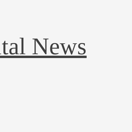
ital News