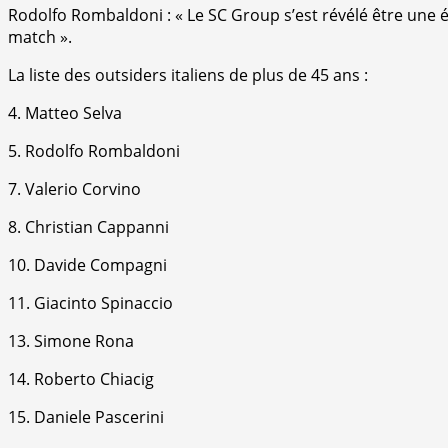
Rodolfo Rombaldoni : « Le SC Group s’est révélé être une éq
match ».
La liste des outsiders italiens de plus de 45 ans :
4. Matteo Selva
5. Rodolfo Rombaldoni
7. Valerio Corvino
8. Christian Cappanni
10. Davide Compagni
11. Giacinto Spinaccio
13. Simone Rona
14. Roberto Chiacig
15. Daniele Pascerini