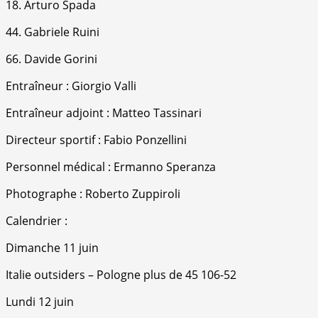
18. Arturo Spada
44. Gabriele Ruini
66. Davide Gorini
Entraîneur : Giorgio Valli
Entraîneur adjoint : Matteo Tassinari
Directeur sportif : Fabio Ponzellini
Personnel médical : Ermanno Speranza
Photographe : Roberto Zuppiroli
Calendrier :
Dimanche 11 juin
Italie outsiders – Pologne plus de 45 106-52
Lundi 12 juin