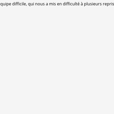
uipe difficile, qui nous a mis en difficulté à plusieurs rep