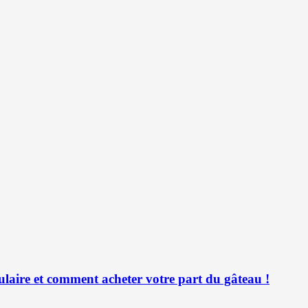
ulaire et comment acheter votre part du gâteau !