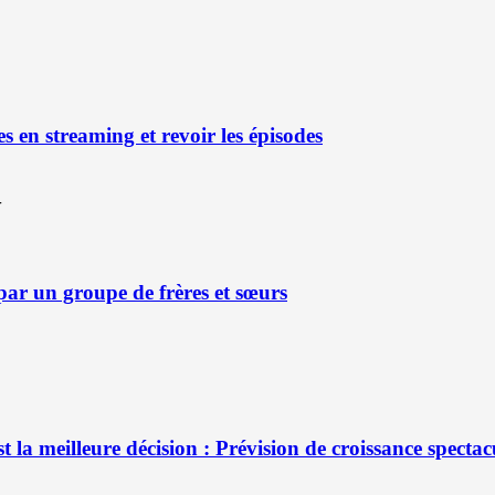
es en streaming et revoir les épisodes
 par un groupe de frères et sœurs
la meilleure décision : Prévision de croissance spectac