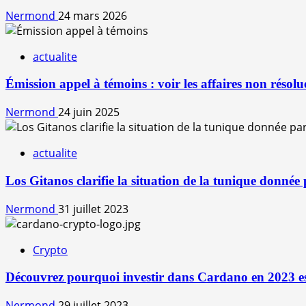
Nermond
24 mars 2026
actualite
Émission appel à témoins : voir les affaires non résolu
Nermond
24 juin 2025
actualite
Los Gitanos clarifie la situation de la tunique donnée
Nermond
31 juillet 2023
Crypto
Découvrez pourquoi investir dans Cardano en 2023 est 
Nermond
29 juillet 2023