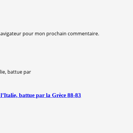
 navigateur pour mon prochain commentaire.
Italie, battue par la Grèce 88-83