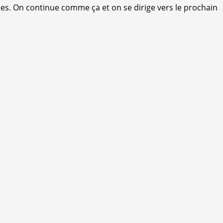
rises. On continue comme ça et on se dirige vers le prochain