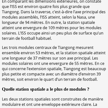
En comparant les dimensions extérieures, on constate
que l’ISS est environ quatre fois plus grande que
Tiangong. Dans la traverse, c’est-à-dire l’axe principal des
modules assemblés, l’ISS atteint, selon la Nasa, une
longueur de 94 mètres. En outre, la station spatiale
atteint une envergure de 109 mètres pour les modules
solaires. L’ISS occupe ainsi un peu plus de surface qu’un
terrain de football habituel.
Les trois modules centraux de Tiangong mesurent
ensemble environ 53 mètres, et la station spatiale atteint
une longueur de 37 mètres sur son axe principal. Les
modules solaires ont une envergure de 55 mètres. En ce
qui concerne l’extension spatiale, Tiangong est beaucoup
plus petite et compacte avec un diamètre d’environ 39
mètres, soit environ le quart d’un terrain de football.
Quelle station spatiale a le plus de modules ?
Les deux stations spatiales sont construites de manière
modulaire et ont une enveloppe extérieure claire. La