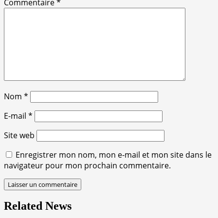
Commentaire
*
Nom
*
E-mail
*
Site web
Enregistrer mon nom, mon e-mail et mon site dans le
navigateur pour mon prochain commentaire.
Related News