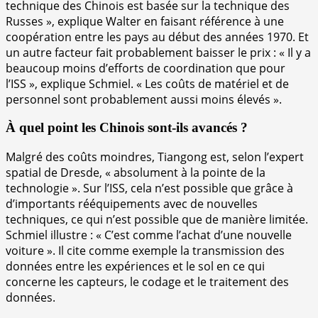
technique des Chinois est basée sur la technique des
Russes », explique Walter en faisant référence à une
coopération entre les pays au début des années 1970. Et
un autre facteur fait probablement baisser le prix : « Il y a
beaucoup moins d’efforts de coordination que pour
l’ISS », explique Schmiel. « Les coûts de matériel et de
personnel sont probablement aussi moins élevés ».
À quel point les Chinois sont-ils avancés ?
Malgré des coûts moindres, Tiangong est, selon l’expert
spatial de Dresde, « absolument à la pointe de la
technologie ». Sur l’ISS, cela n’est possible que grâce à
d’importants rééquipements avec de nouvelles
techniques, ce qui n’est possible que de manière limitée.
Schmiel illustre : « C’est comme l’achat d’une nouvelle
voiture ». Il cite comme exemple la transmission des
données entre les expériences et le sol en ce qui
concerne les capteurs, le codage et le traitement des
données.