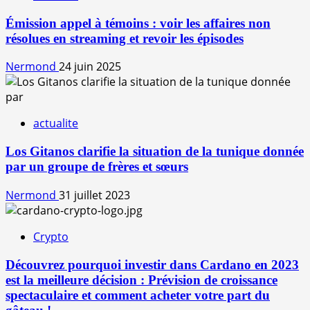
Émission appel à témoins : voir les affaires non
résolues en streaming et revoir les épisodes
Nermond
24 juin 2025
actualite
Los Gitanos clarifie la situation de la tunique donnée
par un groupe de frères et sœurs
Nermond
31 juillet 2023
Crypto
Découvrez pourquoi investir dans Cardano en 2023
est la meilleure décision : Prévision de croissance
spectaculaire et comment acheter votre part du