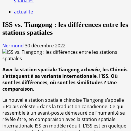
spatiales
actualite
ISS vs. Tiangong : les différences entre les
stations spatiales
Nermond
30 décembre 2022
Avec la station spatiale Tiangong achevée, les Chinois
s’attaquent à sa variante internationale, l’ISS. Où
sont les différences, où sont les similitudes ? Une
comparaison.
La nouvelle station spatiale chinoise Tiangong s’appelle
« Palais céleste » dans la traduction canadienne. Ce qui
ressemble à un avant-poste démesuré de l’humanité se
révèle être, en comparaison avec la station spatiale
internationale
ISS
en modèle réduit. L’ISS est en quelque