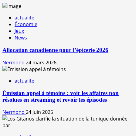
actualite
Économie
Jeux
News
Allocation canadienne pour l’épicerie 2026
Nermond
24 mars 2026
actualite
Émission appel à témoins : voir les affaires non
résolues en streaming et revoir les épisodes
Nermond
24 juin 2025