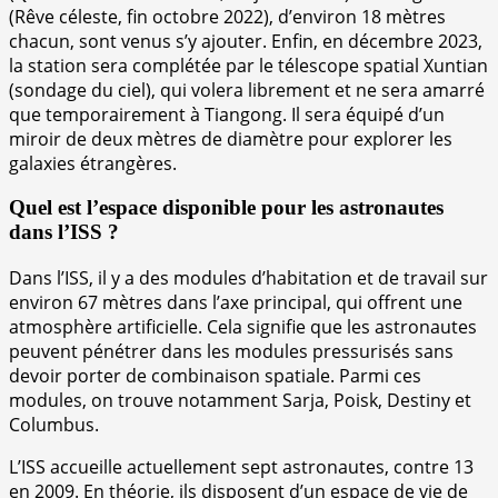
(Rêve céleste, fin octobre 2022), d’environ 18 mètres
chacun, sont venus s’y ajouter. Enfin, en décembre 2023,
la station sera complétée par le télescope spatial Xuntian
(sondage du ciel), qui volera librement et ne sera amarré
que temporairement à Tiangong. Il sera équipé d’un
miroir de deux mètres de diamètre pour explorer les
galaxies étrangères.
Quel est l’espace disponible pour les astronautes
dans l’ISS ?
Dans l’ISS, il y a des modules d’habitation et de travail sur
environ 67 mètres dans l’axe principal, qui offrent une
atmosphère artificielle. Cela signifie que les astronautes
peuvent pénétrer dans les modules pressurisés sans
devoir porter de combinaison spatiale. Parmi ces
modules, on trouve notamment Sarja, Poisk, Destiny et
Columbus.
L’ISS accueille actuellement sept astronautes, contre 13
en 2009. En théorie, ils disposent d’un espace de vie de