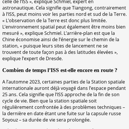
celle de l’ISS », explique Schmiel, expert en
astronautique. Cela signifie que Tiangong, contrairement
à l’ISS, peut moins voir les parties nord et sud de la Terre.
« L’observation de la Terre est donc plus limitée.
L’environnement spatial peut également être moins bien
mesuré », explique Schmiel. L’arrière-plan est que la
Chine économise ainsi de l’énergie sur le chemin de la
station, « puisque leurs sites de lancement ne se
trouvent de toute façon pas à des latitudes élevées »,
explique l’expert de Dresde.
Combien de temps l’ISS est-elle encore en route ?
A l’automne 2023, certaines parties de la Station spatiale
internationale auront déjà voyagé dans l’espace pendant
25 ans. Cela signifie que l’ISS approche de la fin de son
cycle de vie. Bien que la station spatiale soit
régulièrement confrontée à des problèmes techniques –
la dernière en date étant une fuite sur la capsule russe
Soyouz – sa durée de vie sera prolongée.