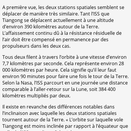
A première vue, les deux stations spatiales semblent se
déplacer de manière très similaire. Tant l’ISS que
Tiangong se déplacent actuellement à une altitude
d’environ 390 kilomètres autour de la Terre.
L’affaissement continu dû à la résistance résiduelle de
l’air doit être compensé en permanence par des
propulseurs dans les deux cas.
Tous deux filent à travers l’orbite à une vitesse d’environ
7,7 kilomètres par seconde. Cela représente environ 28
000 kilomètres par heure. Cela signifie qu’il leur faut
environ 90 minutes pour faire une fois le tour de la Terre.
Selon la Nasa, l’ISS parcourt en une journée une distance
comparable à l’aller-retour sur la Lune, soit 384 400
kilomètres multipliés par deux.
Il existe en revanche des différences notables dans
l’inclinaison avec laquelle les deux stations spatiales
tournent autour de la Terre. « L’orbite sur laquelle vole
Tiangong est moins inclinée par rapport à l’équateur que