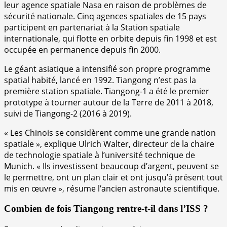
leur agence spatiale
Nasa
en raison de problèmes de
sécurité nationale. Cinq agences spatiales de 15 pays
participent en partenariat à la Station spatiale
internationale, qui flotte en orbite depuis fin 1998 et est
occupée en permanence depuis fin 2000.
Le géant asiatique a intensifié son propre programme
spatial habité, lancé en 1992. Tiangong n’est pas la
première station spatiale. Tiangong-1 a été le premier
prototype à tourner autour de la Terre de 2011 à 2018,
suivi de Tiangong-2 (2016 à 2019).
« Les Chinois se considèrent comme une grande nation
spatiale », explique Ulrich Walter, directeur de la chaire
de technologie spatiale à l’université technique de
Munich. « Ils investissent beaucoup d’argent, peuvent se
le permettre, ont un plan clair et ont jusqu’à présent tout
mis en œuvre », résume l’ancien astronaute scientifique.
Combien de fois Tiangong rentre-t-il dans l’ISS ?