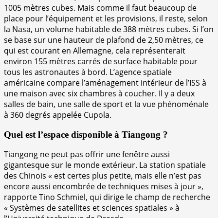
1005 mètres cubes. Mais comme il faut beaucoup de
place pour l’équipement et les provisions, il reste, selon
la Nasa, un volume habitable de 388 mètres cubes. Si l’on
se base sur une hauteur de plafond de 2,50 mètres, ce
qui est courant en Allemagne, cela représenterait
environ 155 mètres carrés de surface habitable pour
tous les astronautes à bord. L’agence spatiale
américaine compare l’aménagement intérieur de l’ISS à
une maison avec six chambres à coucher. Il y a deux
salles de bain, une salle de sport et la vue phénoménale
à 360 degrés appelée Cupola.
Quel est l’espace disponible à Tiangong ?
Tiangong ne peut pas offrir une fenêtre aussi
gigantesque sur le monde extérieur. La station spatiale
des Chinois « est certes plus petite, mais elle n’est pas
encore aussi encombrée de techniques mises à jour »,
rapporte Tino Schmiel, qui dirige le champ de recherche
« Systèmes de satellites et sciences spatiales » à