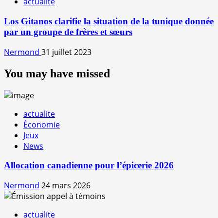
actualite
Los Gitanos clarifie la situation de la tunique donnée
par un groupe de frères et sœurs
Nermond
31 juillet 2023
You may have missed
actualite
Économie
Jeux
News
Allocation canadienne pour l’épicerie 2026
Nermond
24 mars 2026
actualite