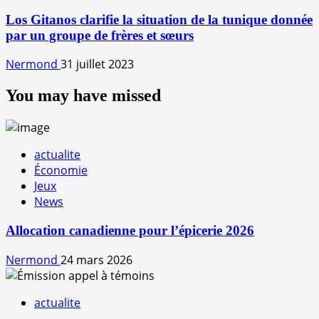
Los Gitanos clarifie la situation de la tunique donnée
par un groupe de frères et sœurs
Nermond
31 juillet 2023
You may have missed
actualite
Économie
Jeux
News
Allocation canadienne pour l’épicerie 2026
Nermond
24 mars 2026
actualite