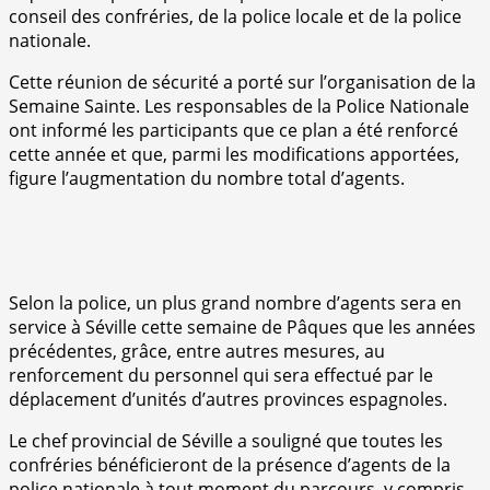
conseil des confréries, de la police locale et de la police
nationale.
Cette réunion de sécurité a porté sur l’organisation de la
Semaine Sainte. Les responsables de la Police Nationale
ont informé les participants que ce plan a été renforcé
cette année et que, parmi les modifications apportées,
figure l’augmentation du nombre total d’agents.
Selon la police, un plus grand nombre d’agents sera en
service à Séville cette semaine de Pâques que les années
précédentes, grâce, entre autres mesures, au
renforcement du personnel qui sera effectué par le
déplacement d’unités d’autres provinces espagnoles.
Le chef provincial de Séville a souligné que toutes les
confréries bénéficieront de la présence d’agents de la
police nationale à tout moment du parcours, y compris