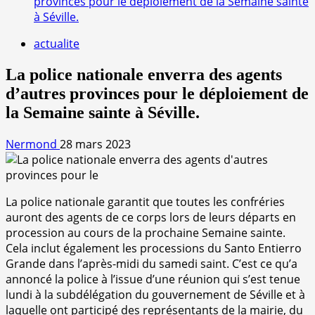
provinces pour le déploiement de la Semaine sainte
à Séville.
actualite
La police nationale enverra des agents
d’autres provinces pour le déploiement de
la Semaine sainte à Séville.
Nermond
28 mars 2023
La police nationale garantit que toutes les confréries
auront des agents de ce corps lors de leurs départs en
procession au cours de la prochaine Semaine sainte.
Cela inclut également les processions du Santo Entierro
Grande dans l’après-midi du samedi saint. C’est ce qu’a
annoncé la police à l’issue d’une réunion qui s’est tenue
lundi à la subdélégation du gouvernement de Séville et à
laquelle ont participé des représentants de la mairie, du