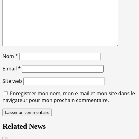
Nom
*
E-mail
*
Site web
Enregistrer mon nom, mon e-mail et mon site dans le
navigateur pour mon prochain commentaire.
Related News