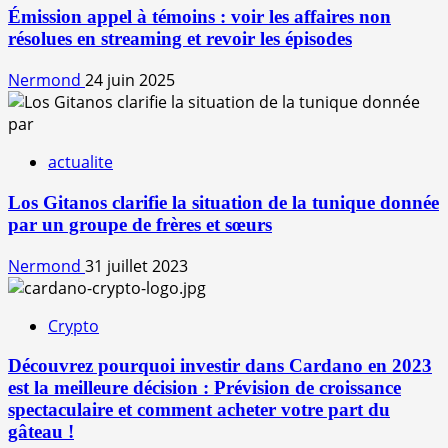
Émission appel à témoins : voir les affaires non
résolues en streaming et revoir les épisodes
Nermond
24 juin 2025
actualite
Los Gitanos clarifie la situation de la tunique donnée
par un groupe de frères et sœurs
Nermond
31 juillet 2023
Crypto
Découvrez pourquoi investir dans Cardano en 2023
est la meilleure décision : Prévision de croissance
spectaculaire et comment acheter votre part du
gâteau !