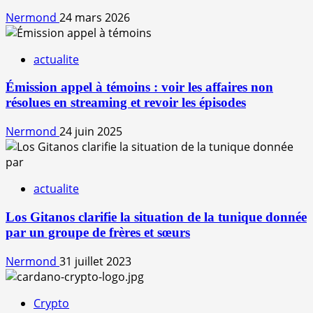
Nermond
24 mars 2026
actualite
Émission appel à témoins : voir les affaires non
résolues en streaming et revoir les épisodes
Nermond
24 juin 2025
actualite
Los Gitanos clarifie la situation de la tunique donnée
par un groupe de frères et sœurs
Nermond
31 juillet 2023
Crypto