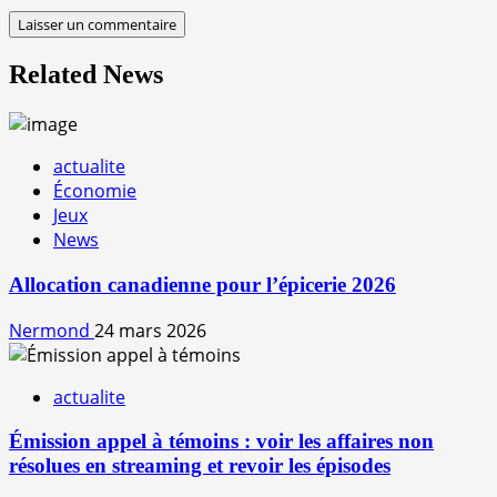
Related News
actualite
Économie
Jeux
News
Allocation canadienne pour l’épicerie 2026
Nermond
24 mars 2026
actualite
Émission appel à témoins : voir les affaires non
résolues en streaming et revoir les épisodes