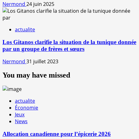
Nermond
24 juin 2025
actualite
Los Gitanos clarifie la situation de la tunique donnée
par un groupe de frères et sœurs
Nermond
31 juillet 2023
You may have missed
actualite
Économie
Jeux
News
Allocation canadienne pour l’épicerie 2026