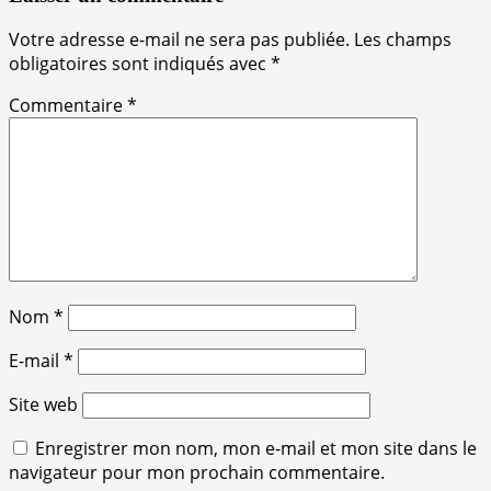
Votre adresse e-mail ne sera pas publiée.
Les champs
obligatoires sont indiqués avec
*
Commentaire
*
Nom
*
E-mail
*
Site web
Enregistrer mon nom, mon e-mail et mon site dans le
navigateur pour mon prochain commentaire.